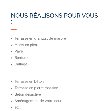
NOUS RÉALISONS POUR VOUS
:

Terrasse en granulat de marbre
Muret en pierre
Pavé
Bordure
Dallage
Terrasse en béton
Terrasse en pierre massive
Béton désactivé
Aménagement de votre cour
etc…