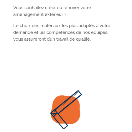
Vous souhaitez créer ou rénover votre
aménagement extérieur ?
Le choix des matériaux les plus adaptés à votre
demande et les compétences de nos équipes,
vous assureront d’un travail de qualité.