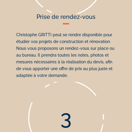
Prise de rendez-vous

Christophe GRITTI peut se rendre disponible pour
étudier vos projets de construction et rénovation.
Nous vous proposons un rendez-vous sur place ou
au bureau. Il prendra toutes les notes, photos et
mesures nécessaires à la réalisation du devis, afin
de vous apporter une offre de prix au plus juste et
adaptée à votre demande.
3