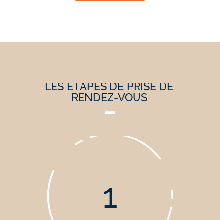
LES ETAPES DE PRISE DE
RENDEZ-VOUS

1