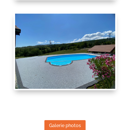
Galerie photos