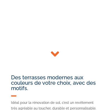

Des terrasses modernes aux
couleurs de votre choix, avec des
motifs.

Idéal pour la rénovation de sol, c’est un revêtement
très agréable au toucher, durable et personnalisable.