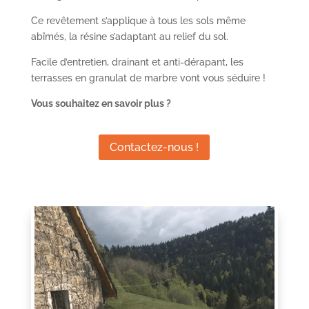
Ce revêtement s’applique à tous les sols même
abîmés, la résine s’adaptant au relief du sol.
Facile d’entretien, drainant et anti-dérapant, les
terrasses en granulat de marbre vont vous séduire !
Vous souhaitez en savoir plus ?
Contactez-nous !