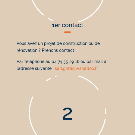
1er contact

Vous avez un projet de construction ou de
rénovation ? Prenons contact !
Par téléphone au 04 74 35 29 16 ou par mail à
l’adresse suivante :
sarl.gritti@wanadoo.fr
2